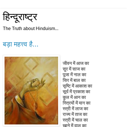
हिन्दूराष्ट्र
The Truth about Hinduism...
बड़ा महत्त्व है...
जीवन में आज का
सुर में साज का
पूजा में नाल का
सिर में बाल का
सृष्टि में आकाश का
सूर्य में प्रकाश का
कुल में आन का
स्त्रियों में मान का
स्त्री में लाज का
राज्य में ताज का
स्त्री में चाल का
खाने में दाल का