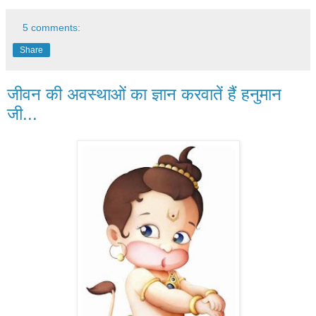
5 comments:
Share
जीवन की अवस्थाओं का ज्ञान करवातें हैं हनुमान
जी...