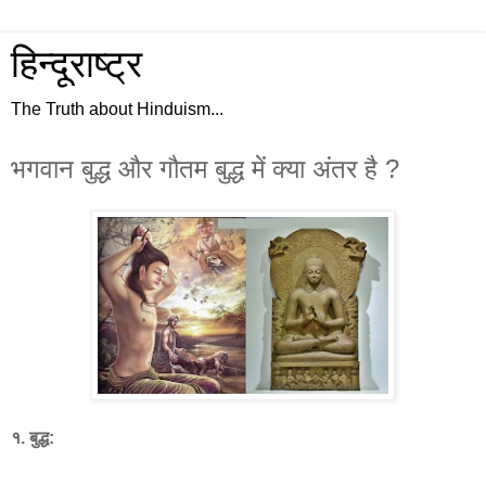
हिन्दूराष्ट्र
The Truth about Hinduism...
भगवान बुद्ध और गौतम बुद्ध में क्या अंतर है ?
१. बुद्ध: