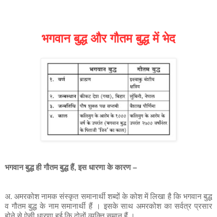
भगवान बुद्ध और गौतम बुद्ध में भेद
भगवान बुद्ध ही गौतम बुद्ध हैं, इस धारणा के कारण –
अ. अमरकोश नामक संस्कृत समानार्थी शब्दों के कोश में लिखा है कि भगवान बुद्ध
व गौतम बुद्ध के नाम समानार्थी हैं । इसके साथ अमरकोश का सर्वत्र प्रसार
होने से ऐसी धारणा हुई कि दोनों व्यक्ति समान हैं ।