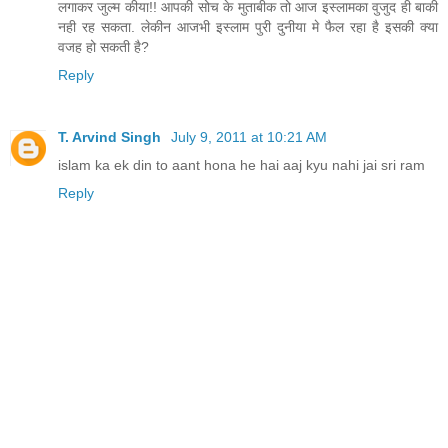
लगाकर जुल्म कीया!! आपकी सोच के मुताबीक तो आज इस्लामका वुजुद ही बाकी
नही रह सकता. लेकीन आजभी इस्लाम पुरी दुनीया मे फैल रहा है इसकी क्या
वजह हो सकती है?
Reply
T. Arvind Singh
July 9, 2011 at 10:21 AM
islam ka ek din to aant hona he hai aaj kyu nahi jai sri ram
Reply