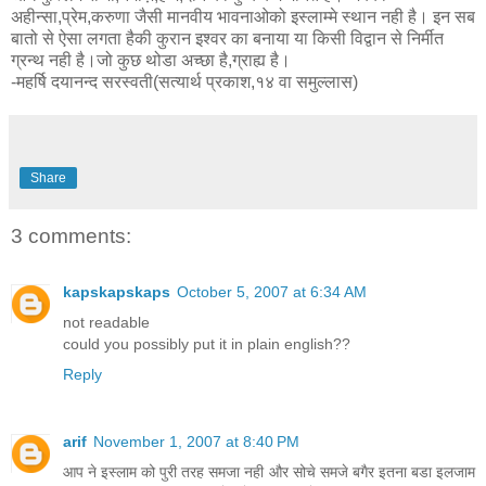
अहीन्सा,प्रेम,करुणा जैसी मानवीय भावनाओको इस्लाम्मे स्थान नही है। इन सब
बातो से ऐसा लगता हैकी कुरान इश्वर का बनाया या किसी विद्वान से निर्मीत
ग्रन्थ नही है।जो कुछ थोडा अच्छा है,ग्राह्य है।
-महर्षि दयानन्द सरस्वती(सत्यार्थ प्रकाश,१४ वा समुल्लास)
Share
3 comments:
kapskapskaps
October 5, 2007 at 6:34 AM
not readable
could you possibly put it in plain english??
Reply
arif
November 1, 2007 at 8:40 PM
आप ने इस्लाम को पुरी तरह समजा नही और सोचे समजे बगैर इतना बडा इलजाम